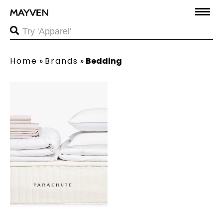
Home
»
Brands
»
Bedding